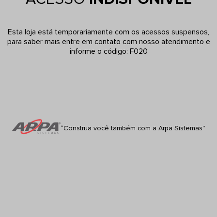
Esta loja está temporariamente com os acessos suspensos,
para saber mais entre em contato com nosso atendimento e
informe o código: F020
“Construa você também com a Arpa Sistemas”