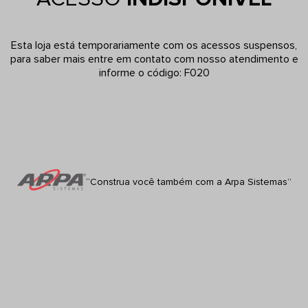
Esta loja está temporariamente com os acessos suspensos,
para saber mais entre em contato com nosso atendimento e
informe o código: F020
“Construa você também com a Arpa Sistemas”