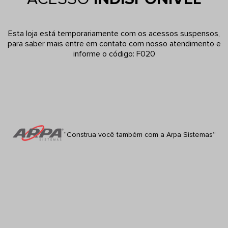
Esta loja está temporariamente com os acessos suspensos,
para saber mais entre em contato com nosso atendimento e
informe o código: F020
“Construa você também com a Arpa Sistemas”